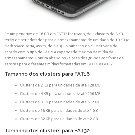
Se um pendrive de 16 GB em FAT32 for usado, dois clusters de 8 KB
terão de ser adotados para o armazenamento de um dado de 10 KB (o
slack space seria, assim, de 6 KB) – o tamanho do cluster varia de
acordo com o tipo de FAT e a capacidade máxima da mídia de
armazenamento. Confira abaixo os valores dos grupos contínuos de
setores para diferentes mídias formatadas em FAT16 e FAT32:
Tamanho dos clusters para FAT16
Clusters de 2 KB para unidades de até 128 MB
Clusters de 4 KB para unidades de até 256 MB
Clusters de 8 KB para unidades de até 512 MB
Clusters de 16 KB para unidades de até 1 GB
Clusters de 32 KB para unidades de até 2 GB
Tamanho dos clusters para FAT32