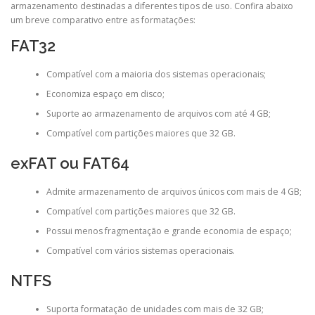
armazenamento destinadas a diferentes tipos de uso. Confira abaixo
um breve comparativo entre as formatações:
FAT32
Compatível com a maioria dos sistemas operacionais;
Economiza espaço em disco;
Suporte ao armazenamento de arquivos com até 4 GB;
Compatível com partições maiores que 32 GB.
exFAT ou FAT64
Admite armazenamento de arquivos únicos com mais de 4 GB;
Compatível com partições maiores que 32 GB.
Possui menos fragmentação e grande economia de espaço;
Compatível com vários sistemas operacionais.
NTFS
Suporta formatação de unidades com mais de 32 GB;