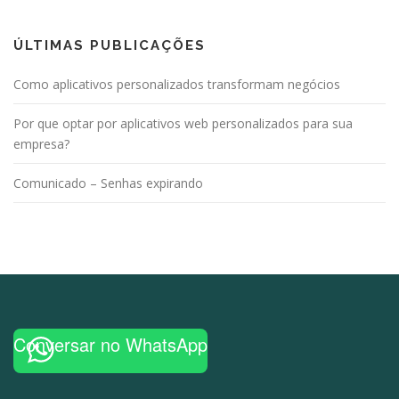
ÚLTIMAS PUBLICAÇÕES
Como aplicativos personalizados transformam negócios
Por que optar por aplicativos web personalizados para sua
empresa?
Comunicado – Senhas expirando
Conversar no WhatsApp