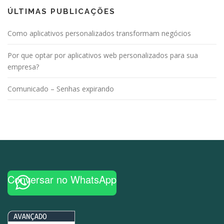
ÚLTIMAS PUBLICAÇÕES
Como aplicativos personalizados transformam negócios
Por que optar por aplicativos web personalizados para sua
empresa?
Comunicado – Senhas expirando
Conversar no WhatsApp