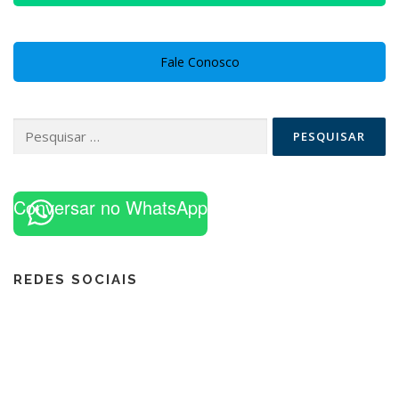
Fale Conosco
Pesquisar
por:
Conversar no WhatsApp
REDES SOCIAIS