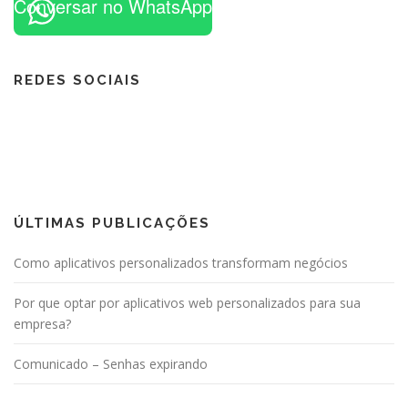
Conversar no WhatsApp
REDES SOCIAIS
ÚLTIMAS PUBLICAÇÕES
Como aplicativos personalizados transformam negócios
Por que optar por aplicativos web personalizados para sua
empresa?
Comunicado – Senhas expirando