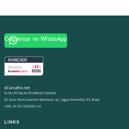
Conversar no WhatsApp
dCarvalho.net
ELISLI ROSALIA DE ARAUJO KUIAVA
BC Auto Paulo Evandro Machado, 62, Lagoa Vermelha, RS, Brasil
CNPJ: 25.357.923/0001-26
LINKS