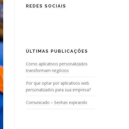
REDES SOCIAIS
ÚLTIMAS PUBLICAÇÕES
Como aplicativos personalizados
transformam negócios
Por que optar por aplicativos web
personalizados para sua empresa?
Comunicado – Senhas expirando