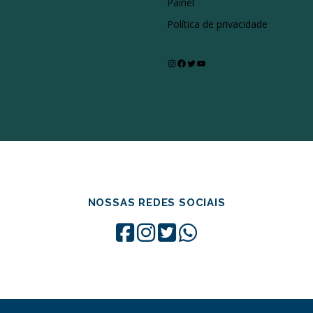
Painel
Política de privacidade
Instagram
Facebook
Twitter
Youtube
NOSSAS REDES SOCIAIS