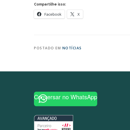
Compartilhe isso:
Facebook
X
POSTADO EM
NOTÍCIAS
Conversar no WhatsApp