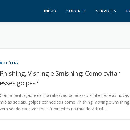
INÍCIO
SUPORTE
SERVIÇOS
P
NOTÍCIAS
Phishing, Vishing e Smishing: Como evitar
esses golpes?
Com a facilitação e democratização do acesso à internet e às novas
mídias sociais, golpes conhecidos como Phishing, Vishing e Smishing
vem sendo cada vez mais frequentes no mundo virtual. …