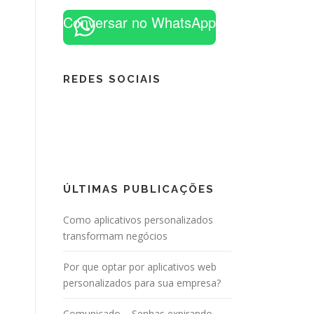
Conversar no WhatsApp
REDES SOCIAIS
ÚLTIMAS PUBLICAÇÕES
Como aplicativos personalizados
transformam negócios
Por que optar por aplicativos web
personalizados para sua empresa?
Comunicado – Senhas expirando