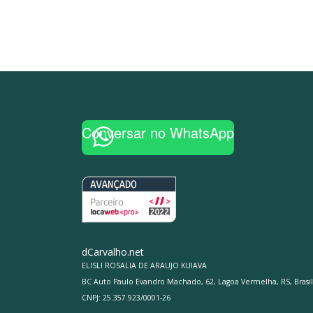
Conversar no WhatsApp
dCarvalho.net
ELISLI ROSALIA DE ARAUJO KUIAVA
BC Auto Paulo Evandro Machado, 62, Lagoa Vermelha, RS, Brasil
CNPJ: 25.357.923/0001-26