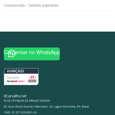
Comunicado – Senhas expirando
Conversar no WhatsApp
dCarvalho.net
ELISLI ROSALIA DE ARAUJO KUIAVA
BC Auto Paulo Evandro Machado, 62, Lagoa Vermelha, RS, Brasil
CNPJ: 25.357.923/0001-26