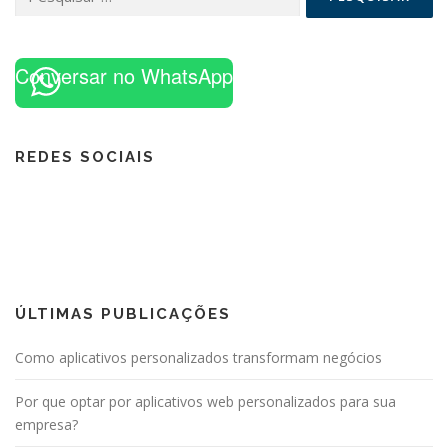
por:
Conversar no WhatsApp
REDES SOCIAIS
ÚLTIMAS PUBLICAÇÕES
Como aplicativos personalizados transformam negócios
Por que optar por aplicativos web personalizados para sua
empresa?