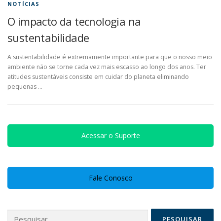
NOTÍCIAS
O impacto da tecnologia na
sustentabilidade
A sustentabilidade é extremamente importante para que o nosso meio
ambiente não se torne cada vez mais escasso ao longo dos anos. Ter
atitudes sustentáveis consiste em cuidar do planeta eliminando
pequenas …
Acessar o Suporte
Fale Conosco
Pesquisar