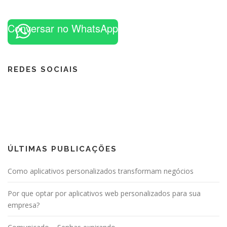
Conversar no WhatsApp
REDES SOCIAIS
ÚLTIMAS PUBLICAÇÕES
Como aplicativos personalizados transformam negócios
Por que optar por aplicativos web personalizados para sua
empresa?