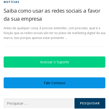
NOTÍCIAS
Saiba como usar as redes sociais a favor
da sua empresa
Antes de qualquer coisa, é preciso entender, com precisão, qual é a
função que as redes sociais vão ter no plano de marketing digital da sua
marca. Isso porque apenas estar presente …
Acessar o Suporte
Fale Conosco
Pesquisar
por: