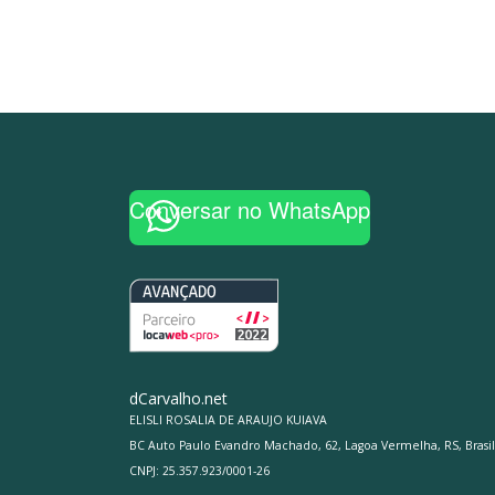
Conversar no WhatsApp
dCarvalho.net
ELISLI ROSALIA DE ARAUJO KUIAVA
BC Auto Paulo Evandro Machado, 62, Lagoa Vermelha, RS, Brasil
CNPJ: 25.357.923/0001-26