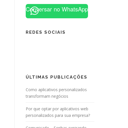
Conversar no WhatsApp
REDES SOCIAIS
ÚLTIMAS PUBLICAÇÕES
Como aplicativos personalizados
transformam negócios
Por que optar por aplicativos web
personalizados para sua empresa?
Comunicado – Senhas expirando