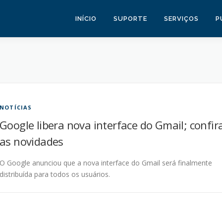
INÍCIO
SUPORTE
SERVIÇOS
P
NOTÍCIAS
Google libera nova interface do Gmail; confir
as novidades
O Google anunciou que a nova interface do Gmail será finalmente
distribuída para todos os usuários.