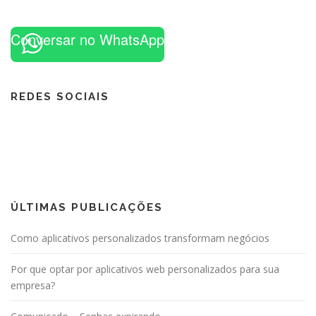
Conversar no WhatsApp
REDES SOCIAIS
ÚLTIMAS PUBLICAÇÕES
Como aplicativos personalizados transformam negócios
Por que optar por aplicativos web personalizados para sua
empresa?