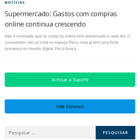
NOTÍCIAS
Supermercado: Gastos com compras
online continua crescendo
Não é novidade que as compras online tem aumentado a cada dia. O
consumidor não só está no espaço físico, mas já tem uma forte
presença no mundo digital. Ele já busca …
Acessar o Suporte
Fale Conosco
Pesquisar
por: