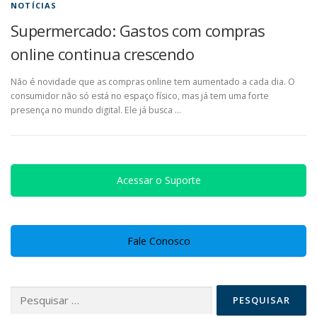
NOTÍCIAS
Supermercado: Gastos com compras
online continua crescendo
Não é novidade que as compras online tem aumentado a cada dia. O
consumidor não só está no espaço físico, mas já tem uma forte
presença no mundo digital. Ele já busca …
Acessar o Suporte
Fale Conosco
Pesquisar
por: