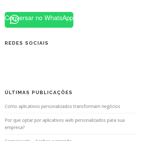
Conversar no WhatsApp
REDES SOCIAIS
ÚLTIMAS PUBLICAÇÕES
Como aplicativos personalizados transformam negócios
Por que optar por aplicativos web personalizados para sua
empresa?