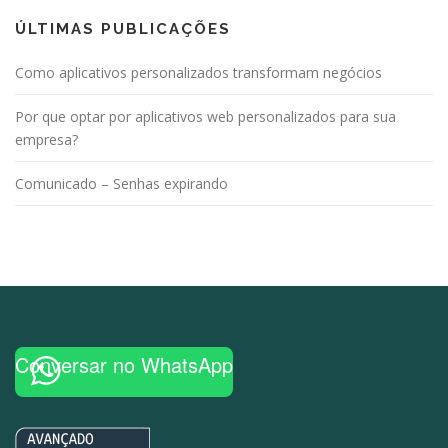
ÚLTIMAS PUBLICAÇÕES
Como aplicativos personalizados transformam negócios
Por que optar por aplicativos web personalizados para sua
empresa?
Comunicado – Senhas expirando
Conversar no WhatsApp