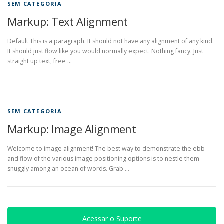
SEM CATEGORIA
Markup: Text Alignment
Default This is a paragraph. It should not have any alignment of any kind.
It should just flow like you would normally expect. Nothing fancy. Just
straight up text, free …
SEM CATEGORIA
Markup: Image Alignment
Welcome to image alignment! The best way to demonstrate the ebb
and flow of the various image positioning options is to nestle them
snuggly among an ocean of words. Grab …
Acessar o Suporte