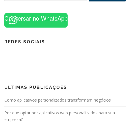
Conversar no WhatsApp
REDES SOCIAIS
ÚLTIMAS PUBLICAÇÕES
Como aplicativos personalizados transformam negócios
Por que optar por aplicativos web personalizados para sua
empresa?