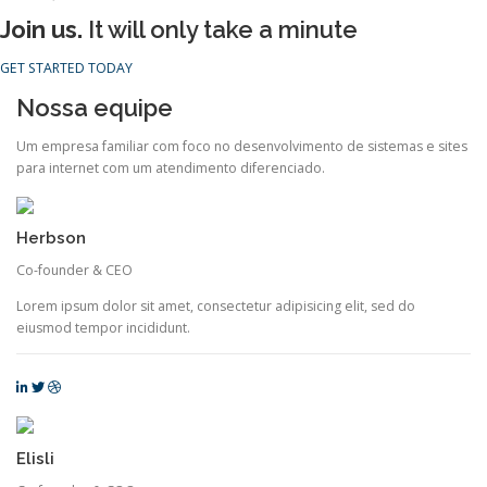
Join us.
It will only take a minute
GET STARTED TODAY
Nossa equipe
Um empresa familiar com foco no desenvolvimento de sistemas e sites
para internet com um atendimento diferenciado.
Herbson
Co-founder & CEO
Lorem ipsum dolor sit amet, consectetur adipisicing elit, sed do
eiusmod tempor incididunt.
Elisli