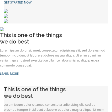
GET STARTED NOW
This is one of the things
we do best
Lorem ipsum dolor sit amet, consectetur adipisicing elit, sed do eiusmod
tempor incididunt ut labore et dolore magna aliqua. Ut enim ad minim
veniam, quis nostrud exercitation ullamco laboris nisi ut aliquip ex ea
commodo consequat.
LEARN MORE
This is one of the things
we do best
Lorem ipsum dolor sit amet, consectetur adipisicing elit, sed do
eiusmod tempor incididunt ut labore et dolore magna aliqua. Ut enim