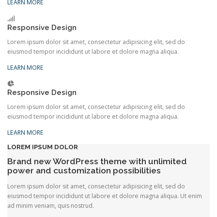
LEARN MORE
Responsive Design
Lorem ipsum dolor sit amet, consectetur adipisicing elit, sed do
eiusmod tempor incididunt ut labore et dolore magna aliqua.
LEARN MORE
Responsive Design
Lorem ipsum dolor sit amet, consectetur adipisicing elit, sed do
eiusmod tempor incididunt ut labore et dolore magna aliqua.
LEARN MORE
LOREM IPSUM DOLOR
Brand new WordPress theme
with unlimited
power
and customization possibilities
Lorem ipsum dolor sit amet, consectetur adipisicing elit, sed do
eiusmod tempor incididunt ut labore et dolore magna aliqua. Ut enim
ad minim veniam, quis nostrud.