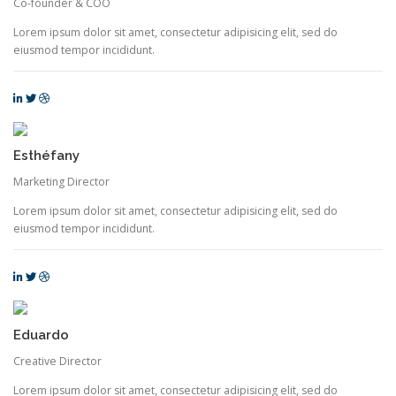
Co-founder & COO
Lorem ipsum dolor sit amet, consectetur adipisicing elit, sed do
eiusmod tempor incididunt.
Esthéfany
Marketing Director
Lorem ipsum dolor sit amet, consectetur adipisicing elit, sed do
eiusmod tempor incididunt.
Eduardo
Creative Director
Lorem ipsum dolor sit amet, consectetur adipisicing elit, sed do