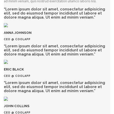
ad minim veniam, quis nostrud exercitation ullamco laboris nisi.
“Lorem ipsum dolor sit amet, consectetur adipisicing
elit, sed do eiusmod tempor incididunt ut labore et
dolore magna aliqua. Ut enim ad minim veniam.”
ANNA JOHNSON
CEO @ COOLAPP
“Lorem ipsum dolor sit amet, consectetur adipisicing
elit, sed do eiusmod tempor incididunt ut labore et
dolore magna aliqua. Ut enim ad minim veniam.”
ERIC BLACK
CEO @ COOLAPP
“Lorem ipsum dolor sit amet, consectetur adipisicing
elit, sed do eiusmod tempor incididunt ut labore et
dolore magna aliqua. Ut enim ad minim veniam.”
JOHN COLLINS
CEO @ COOLAPP