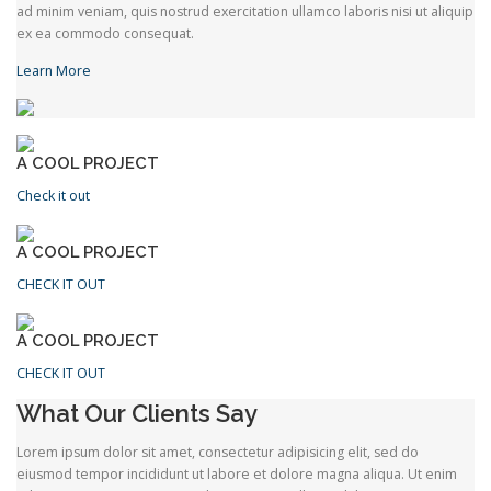
ad minim veniam, quis nostrud exercitation ullamco laboris nisi ut aliquip
ex ea commodo consequat.
Learn More
A COOL PROJECT
Check it out
A COOL PROJECT
CHECK IT OUT
A COOL PROJECT
CHECK IT OUT
What Our Clients Say
Lorem ipsum dolor sit amet, consectetur adipisicing elit, sed do
eiusmod tempor incididunt ut labore et dolore magna aliqua. Ut enim