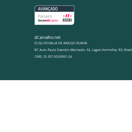
dCarvalho.net
ELISLI ROSALIA DE ARAUJO KUIAVA
BC Auto Paulo Evandro Machado, 62, Lagoa Vermelha, RS, Brasil
CNPJ: 25.357.923/0001-26