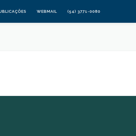
UBLICAÇÕES
WEBMAIL
(54) 3771-0080