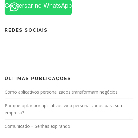
Conversar no WhatsApp
REDES SOCIAIS
ÚLTIMAS PUBLICAÇÕES
Como aplicativos personalizados transformam negócios
Por que optar por aplicativos web personalizados para sua
empresa?
Comunicado – Senhas expirando