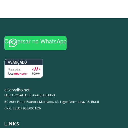
Conversar no WhatsApp
dCarvalho.net
ELISLI ROSALIA DE ARAUJO KUIAVA
BC Auto Paulo Evandro Machado, 62, Lagoa Vermelha, RS, Brasil
CNPJ: 25.357.923/0001-26
LINKS